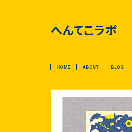
へんてこラボ
HOME
ABOUT
BLOG