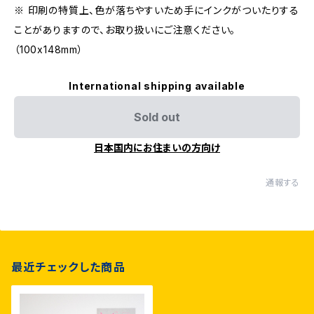
※ 印刷の特質上、色が落ちやすいため手にインクがついたりする
ことがありますので、お取り扱いにご注意ください。
（100x148mm）
International shipping available
Sold out
日本国内にお住まいの方向け
通報する
最近チェックした商品