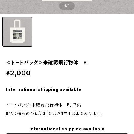
1
/1
＜トートバッグ＞未確認飛行物体 B
¥2,000
International shipping available
トートバッグ「未確認飛行物体 B」です。
軽くて持ち運びに便利です。A4サイズまで入ります。
International shipping available