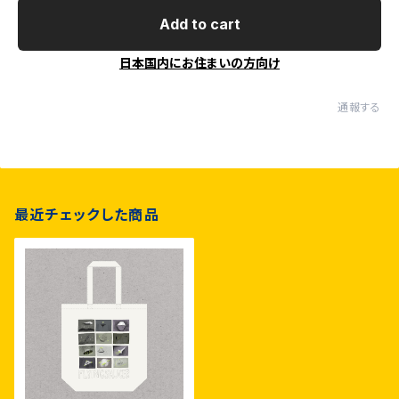
Add to cart
日本国内にお住まいの方向け
通報する
最近チェックした商品